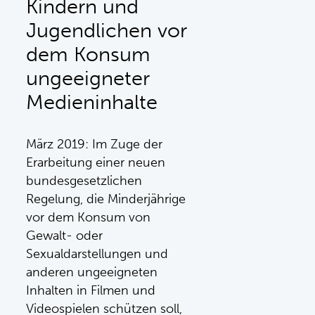
Kindern und
Jugendlichen vor
dem Konsum
ungeeigneter
Medieninhalte
März 2019: Im Zuge der
Erarbeitung einer neuen
bundesgesetzlichen
Regelung, die Minderjährige
vor dem Konsum von
Gewalt- oder
Sexualdarstellungen und
anderen ungeeigneten
Inhalten in Filmen und
Videospielen schützen soll,