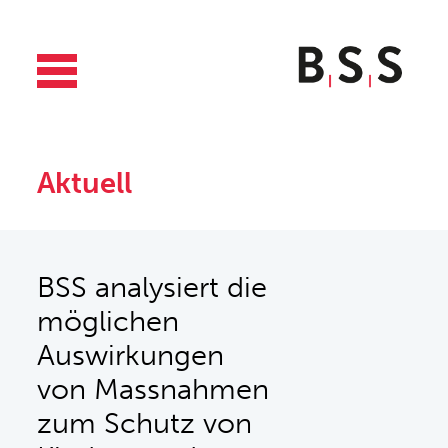
Aktuell
BSS analysiert die
möglichen
Auswirkungen
von Massnahmen
zum Schutz von