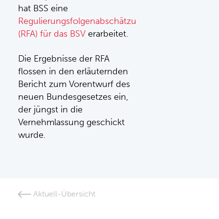
hat BSS eine
Regulierungsfolgenabschätzung
(RFA) für das BSV
erarbeitet.
Die Ergebnisse der RFA
flossen in den erläuternden
Bericht zum Vorentwurf des
neuen Bundesgesetzes ein,
der jüngst in die
Vernehmlassung geschickt
wurde.
Aktuell-Übersicht