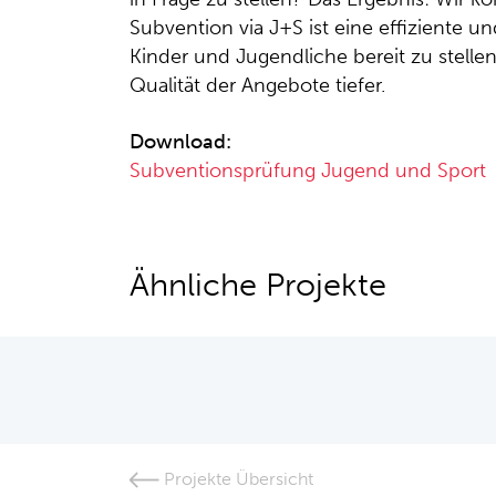
Subvention via J+S ist eine effiziente und
Kinder und Jugendliche bereit zu stell
Qualität der Angebote tiefer.
Download:
Subventionsprüfung Jugend und Sport
Ähnliche Projekte
Projekte Übersicht