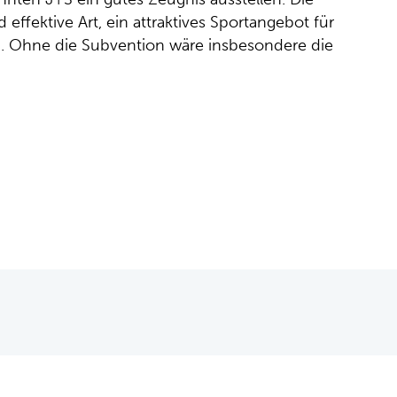
 effektive Art, ein attraktives Sportangebot für
en. Ohne die Subvention wäre insbesondere die