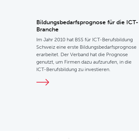
Bildungsbedarfsprognose für die ICT-
Branche
Im Jahr 2010 hat BSS für ICT-Berufsbildung
Schweiz eine erste Bildungsbedarfsprognose
erarbeitet. Der Verband hat die Prognose
genutzt, um Firmen dazu aufzurufen, in die
ICT-Berufsbildung zu investieren.