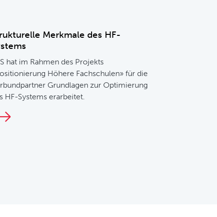
rukturelle Merkmale des HF-
ystems
S hat im Rahmen des Projekts
ositionierung Höhere Fachschulen» für die
rbundpartner Grundlagen zur Optimierung
s HF-Systems erarbeitet.