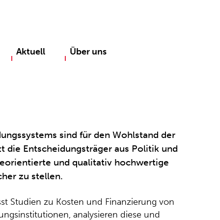
Aktuell
Über uns
dungssystems sind für den Wohlstand der
t die Entscheidungsträger aus Politik und
eorientierte und qualitativ hochwertige
her zu stellen.
sst Studien zu Kosten und Finanzierung von
ungsinstitutionen, analysieren diese und