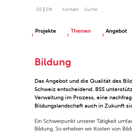
DE
EN
Kontakt
Suche
Projekte
Themen
Angebot
Bildung
Das Angebot und die Qualität des Bil
Schweiz entscheidend. BSS unterstütz
Verwaltung im Prozess, eine nachfrag
Bildungslandschaft auch in Zukunft sic
Ein Schwerpunkt unserer Tätigkeit umfa
Bildung. So erheben wir Kosten von Bild