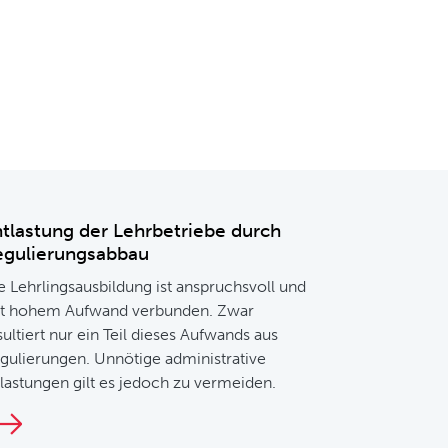
tlastung der Lehrbetriebe durch
egulierungsabbau
e Lehrlingsausbildung ist anspruchsvoll und
t hohem Aufwand verbunden. Zwar
sultiert nur ein Teil dieses Aufwands aus
gulierungen. Unnötige administrative
lastungen gilt es jedoch zu vermeiden.