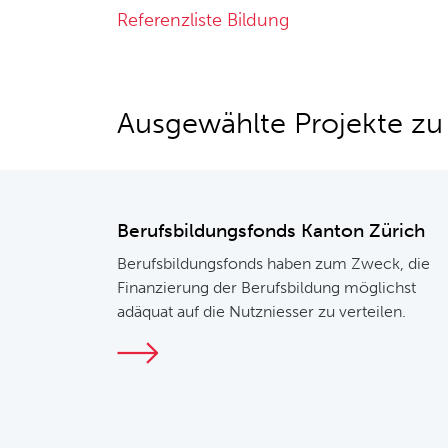
Referenzliste Bildung
Ausgewählte Projekte z
Berufsbildungsfonds Kanton Zürich
Berufsbildungsfonds haben zum Zweck, die
Finanzierung der Berufsbildung möglichst
adäquat auf die Nutzniesser zu verteilen.