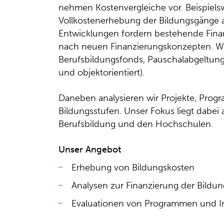
nehmen Kostenvergleiche vor. Beispielsw
Vollkostenerhebung der Bildungsgänge
Entwicklungen fordern bestehende Fina
nach neuen Finanzierungskonzepten. Wi
Berufsbildungsfonds, Pauschalabgeltun
und objektorientiert).
Daneben analysieren wir Projekte, Pro
Bildungsstufen. Unser Fokus liegt dabei
Berufsbildung und den Hochschulen.
Unser Angebot
Erhebung von Bildungskosten
Analysen zur Finanzierung der Bildun
Evaluationen von Programmen und I