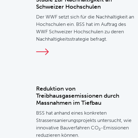
Schweizer Hochschulen
Der WWF setzt sich für die Nachhaltigkeit an
Hochschulen ein. BSS hat im Auftrag des
WWF Schweizer Hochschulen zu deren
Nachhaltigkeitsstrategie befragt.
Reduktion von
Treibhausgasemissionen durch
Massnahmen im Tiefbau
BSS hat anhand eines konkreten
Strassensanierungsprojekts untersucht, wie
innovative Bauverfahren CO
-Emissionen
2
reduzieren können.