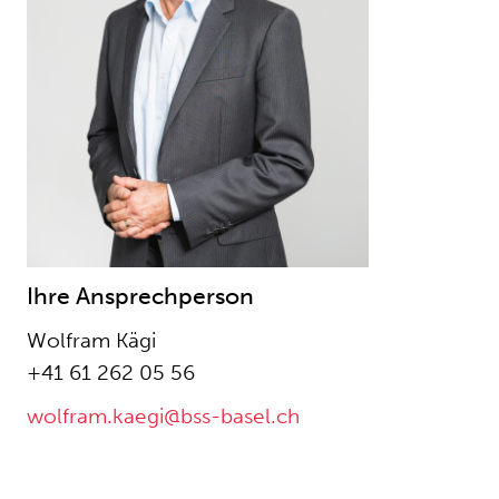
Ihre Ansprechperson
Wolfram Kägi
+41 61 262 05 56
wolfram.kaegi@bss-basel.ch