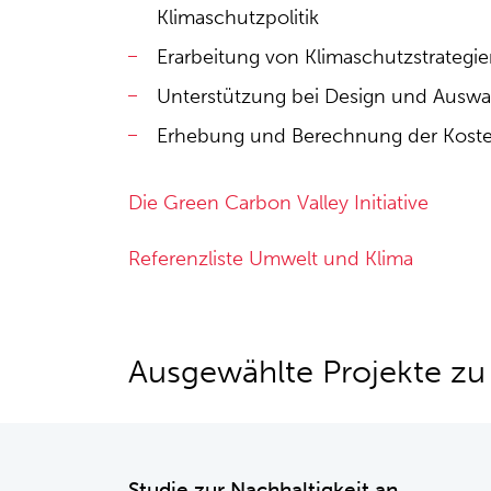
Klimaschutzpolitik
Erarbeitung von Klimaschutzstrategie
Unterstützung bei Design und Auswa
Erhebung und Berechnung der Kost
Die Green Carbon Valley Initiative
Referenzliste Umwelt und Klima
Ausgewählte Projekte z
Studie zur Nachhaltigkeit an