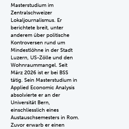
Masterstudium im
Zentralschweizer
Lokaljournalismus. Er
berichtete breit, unter
anderem über politische
Kontroversen rund um
Mindestlöhne in der Stadt
Luzern, US-Zölle und den
Wohnraummangel. Seit
März 2026 ist er bei BSS
tätig. Sein Masterstudium in
Applied Economic Analysis
absolvierte er an der
Universität Bern,
einschliesslich eines
Austauschsemesters in Rom.
Zuvor erwarb er einen