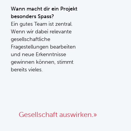
Wann macht dir ein Projekt
besonders Spass?
Ein gutes Team ist zentral.
Wenn wir dabei relevante
gesellschaftliche
Fragestellungen bearbeiten
und neue Erkenntnisse
gewinnen können, stimmt
bereits vieles.
Gesellschaft auswirken.»