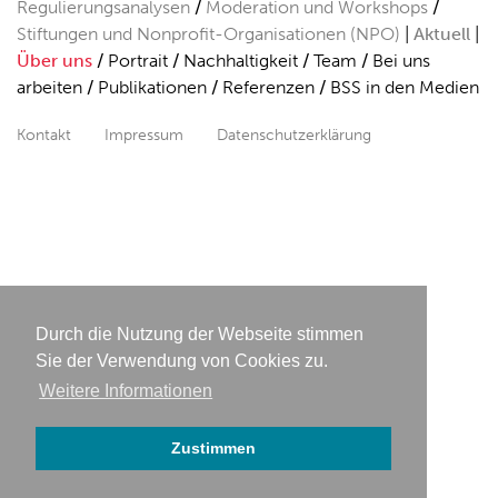
Regulierungsanalysen
Moderation und Workshops
Stiftungen und Nonprofit-Organisationen (NPO)
Aktuell
Über uns
Portrait
Nachhaltigkeit
Team
Bei uns
arbeiten
Publikationen
Referenzen
BSS in den Medien
Kontakt
Impressum
Datenschutzerklärung
Durch die Nutzung der Webseite stimmen
Sie der Verwendung von Cookies zu.
Weitere Informationen
Zustimmen