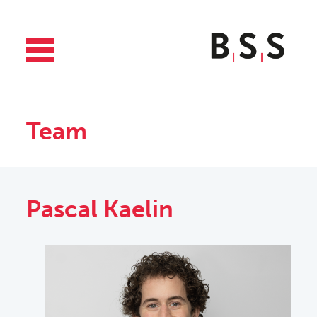
Team
Pascal Kaelin