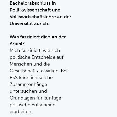
Bachelorabschluss in
Politikwissenschaft und
Volkswirtschaftslehre an der
Universität Zürich.
Was fasziniert dich an der
Arbeit?
Mich fasziniert, wie sich
politische Entscheide auf
Menschen und die
Gesellschaft auswirken. Bei
BSS kann ich solche
Zusammenhänge
untersuchen und
Grundlagen für künftige
politische Entscheide
erarbeiten.