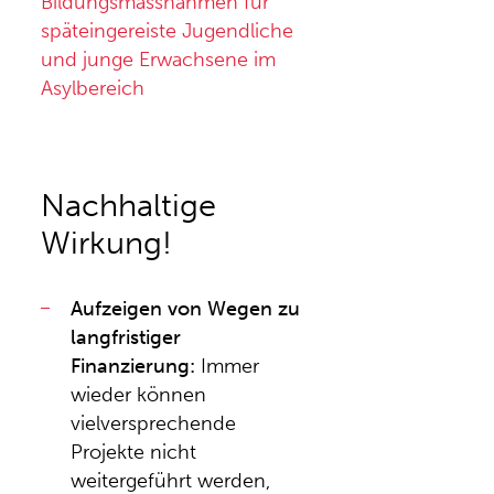
Bildungsmassnahmen für
späteingereiste Jugendliche
und junge Erwachsene im
Asylbereich
Nachhaltige
Wirkung!
Aufzeigen von Wegen zu
langfristiger
Finanzierung:
Immer
wieder können
vielversprechende
Projekte nicht
weitergeführt werden,