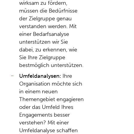
wirksam zu fördern,
müssen die Bedürfnisse
der Zielgruppe genau
verstanden werden. Mit
einer Bedarfsanalyse
unterstützen wir Sie
dabei, zu erkennen, wie
Sie Ihre Zielgruppe
bestmöglich unterstützen.
Umfeldanalysen:
Ihre
Organisation möchte sich
in einem neuen
Themengebiet engagieren
oder das Umfeld Ihres
Engagements besser
verstehen? Mit einer
Umfeldanalyse schaffen