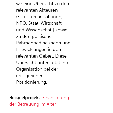
wir eine Übersicht zu den
relevanten Akteuren
(Förderorganisationen,
NPO, Staat, Wirtschaft
und Wissenschaft) sowie
zu den politischen
Rahmenbedingungen und
Entwicklungen in dem
relevanten Gebiet. Diese
Übersicht unterstützt Ihre
Organisation bei der
erfolgreichen
Positionierung.
Beispielprojekt:
Finanzierung
der Betreuung im Alter