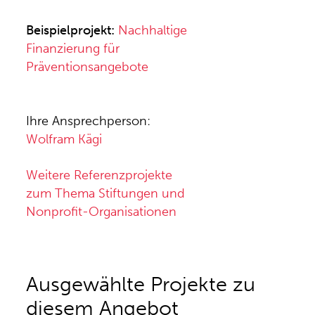
Beispielprojekt:
Nachhaltige
Finanzierung für
Präventionsangebote
Ihre Ansprechperson:
Wolfram Kägi
Weitere Referenzprojekte
zum Thema Stiftungen und
Nonprofit-Organisationen
Ausgewählte Projekte zu
diesem Angebot