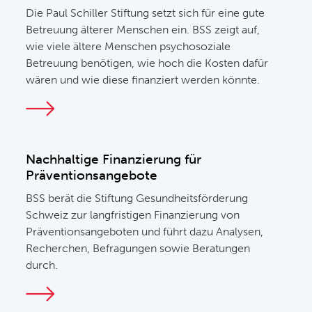
Die Paul Schiller Stiftung setzt sich für eine gute
Betreuung älterer Menschen ein. BSS zeigt auf,
wie viele ältere Menschen psychosoziale
Betreuung benötigen, wie hoch die Kosten dafür
wären und wie diese finanziert werden könnte.
Nachhaltige Finanzierung für
Präventionsangebote
BSS berät die Stiftung Gesundheitsförderung
Schweiz zur langfristigen Finanzierung von
Präventionsangeboten und führt dazu Analysen,
Recherchen, Befragungen sowie Beratungen
durch.