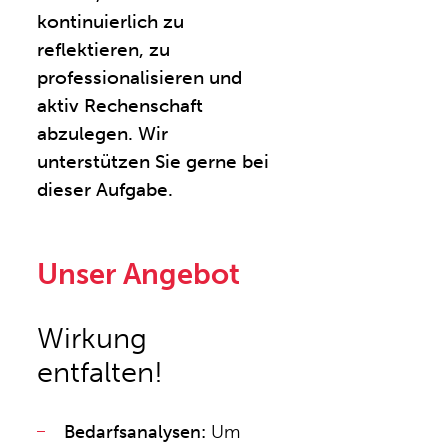
kontinuierlich zu
reflektieren, zu
professionalisieren und
aktiv Rechenschaft
abzulegen. Wir
unterstützen Sie gerne bei
dieser Aufgabe.
Unser Angebot
Wirkung
entfalten!
Bedarfsanalysen:
Um