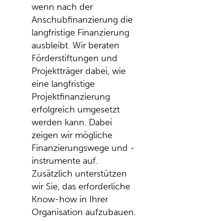
wenn nach der
Anschubfinanzierung die
langfristige Finanzierung
ausbleibt. Wir beraten
Förderstiftungen und
Projektträger dabei, wie
eine langfristige
Projektfinanzierung
erfolgreich umgesetzt
werden kann. Dabei
zeigen wir mögliche
Finanzierungswege und -
instrumente auf.
Zusätzlich unterstützen
wir Sie, das erforderliche
Know-how in Ihrer
Organisation aufzubauen.