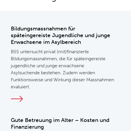
Bildungsmassnahmen für
späteingereiste Jugendliche und junge
Erwachsene im Asylbereich
BSS untersucht privat (mit)finanzierte
Bildungsmassnahmen, die für späteingereiste
jugendliche und junge erwachsene
Asylsuchende bestehen. Zudem werden
Funktionsweise und Wirkung dieser Massnahmen
evaluiert.
Gute Betreuung im Alter – Kosten und
Finanzierung