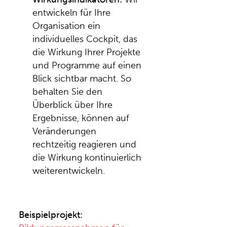
entwickeln für Ihre
Organisation ein
individuelles Cockpit, das
die Wirkung Ihrer Projekte
und Programme auf einen
Blick sichtbar macht. So
behalten Sie den
Überblick über Ihre
Ergebnisse, können auf
Veränderungen
rechtzeitig reagieren und
die Wirkung kontinuierlich
weiterentwickeln.
Beispielprojekt: