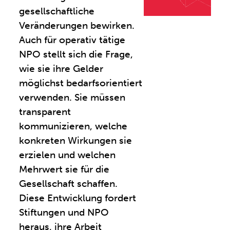
gesellschaftliche
Veränderungen bewirken.
Auch für operativ tätige
NPO stellt sich die Frage,
wie sie ihre Gelder
möglichst bedarfsorientiert
verwenden. Sie müssen
transparent
kommunizieren, welche
konkreten Wirkungen sie
erzielen und welchen
Mehrwert sie für die
Gesellschaft schaffen.
Diese Entwicklung fordert
Stiftungen und NPO
heraus, ihre Arbeit