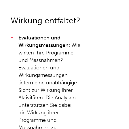
Wirkung entfaltet?
Evaluationen und
Wirkungsmessungen:
Wie
wirken Ihre Programme
und Massnahmen?
Evaluationen und
Wirkungsmessungen
liefern eine unabhängige
Sicht zur Wirkung Ihrer
Aktivitäten. Die Analysen
unterstützen Sie dabei,
die Wirkung ihrer
Programme und
Massnahmen zu