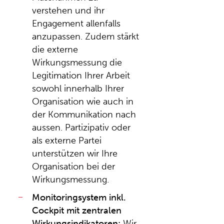
verstehen und ihr
Engagement allenfalls
anzupassen. Zudem stärkt
die externe
Wirkungsmessung die
Legitimation Ihrer Arbeit
sowohl innerhalb Ihrer
Organisation wie auch in
der Kommunikation nach
aussen. Partizipativ oder
als externe Partei
unterstützen wir Ihre
Organisation bei der
Wirkungsmessung.
Monitoringsystem inkl.
Cockpit mit zentralen
Wirkungsindikatoren:
Wir