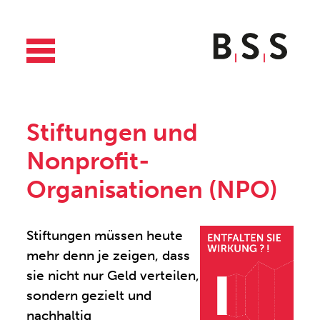
Stiftungen und
Nonprofit-
Organisationen (NPO)
Stiftungen müssen heute
mehr denn je zeigen, dass
sie nicht nur Geld verteilen,
sondern gezielt und
nachhaltig